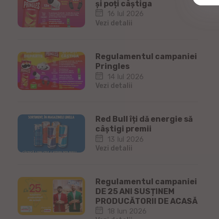
și poți câștiga
16 Iul 2026
Vezi detalii
Regulamentul campaniei
Pringles
14 Iul 2026
Vezi detalii
Red Bull îți dă energie să
câștigi premii
13 Iul 2026
Vezi detalii
Regulamentul campaniei
DE 25 ANI SUSȚINEM
PRODUCĂTORII DE ACASĂ
18 Iun 2026