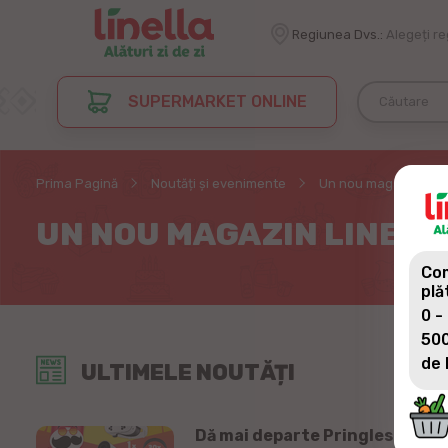
Regiunea Dvs.:
Alegeți r
SUPERMARKET ONLINE
Prima Pagină
Noutăți și evenimente
Un nou magazin Linella
UN NOU MAGAZIN LINELLA
Com
plă
0 -
500
de 
ULTIMELE NOUTĂȚI
Dă mai departe Pringles