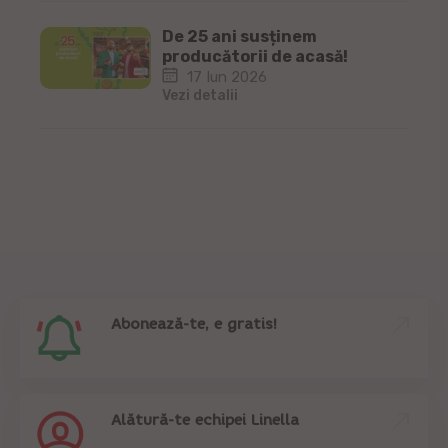
De 25 ani susținem
producătorii de acasă!
17 Iun 2026
Vezi detalii
Abonează-te, e gratis!
Alătură-te echipei Linella