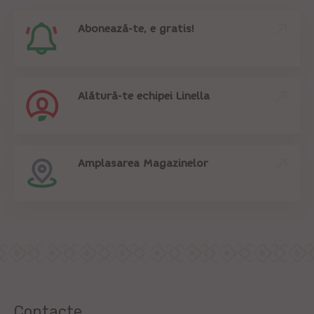
Abonează-te, e gratis!
Alătură-te echipei Linella
Amplasarea Magazinelor
Contacte