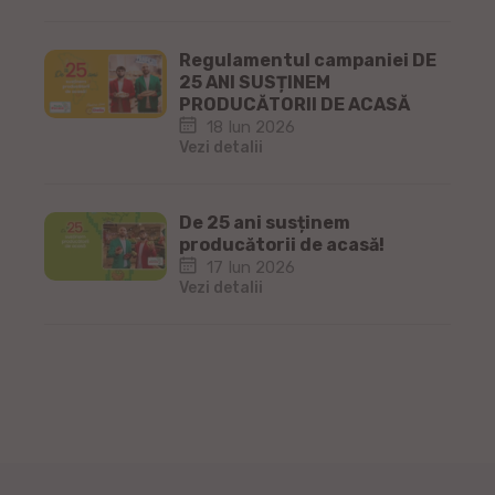
Regulamentul campaniei DE
25 ANI SUSȚINEM
PRODUCĂTORII DE ACASĂ
18 Iun 2026
Vezi detalii
De 25 ani susținem
producătorii de acasă!
17 Iun 2026
Vezi detalii