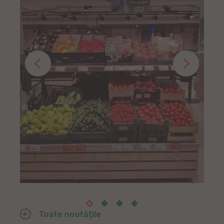
Toate noutățile