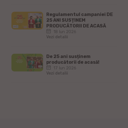
Regulamentul campaniei DE
25 ANI SUSȚINEM
PRODUCĂTORII DE ACASĂ
18 Iun 2026
Vezi detalii
De 25 ani susținem
producătorii de acasă!
17 Iun 2026
Vezi detalii