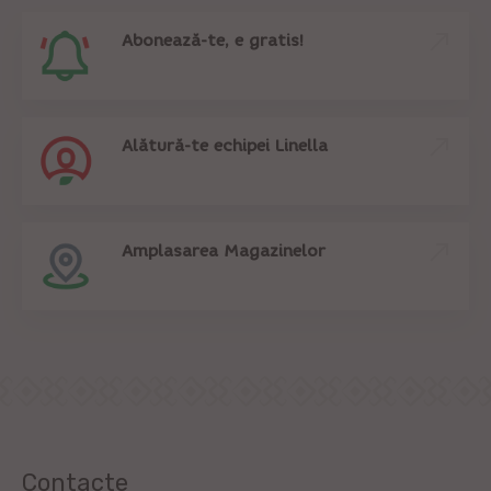
Abonează-te, e gratis!
Alătură-te echipei Linella
Amplasarea Magazinelor
Contacte