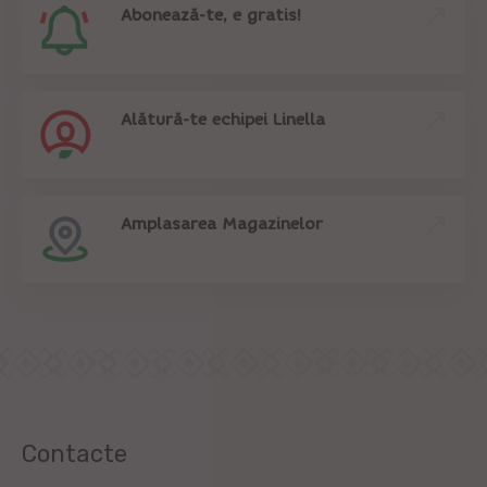
Abonează-te, e gratis!
Alătură-te echipei Linella
Amplasarea Magazinelor
Contacte