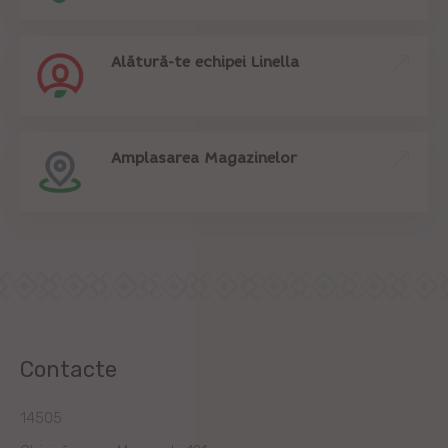
Alătură-te echipei Linella
Amplasarea Magazinelor
Contacte
14505