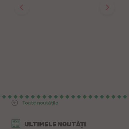
Toate noutățile
ULTIMELE NOUTĂȚI