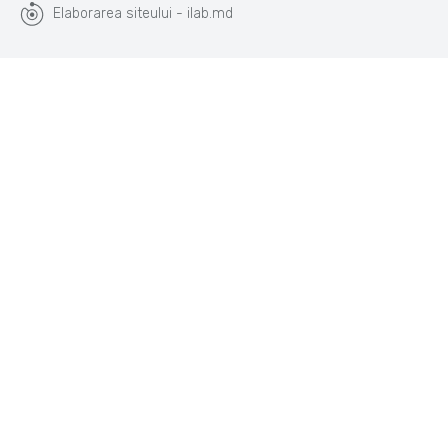
Elaborarea siteului - ilab.md