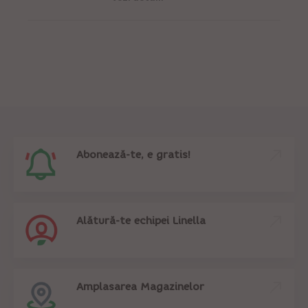
Abonează-te, e gratis!
Alătură-te echipei Linella
Amplasarea Magazinelor