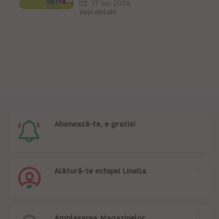
17 Iun 2026
Vezi detalii
Abonează-te, e gratis!
Alătură-te echipei Linella
Amplasarea Magazinelor