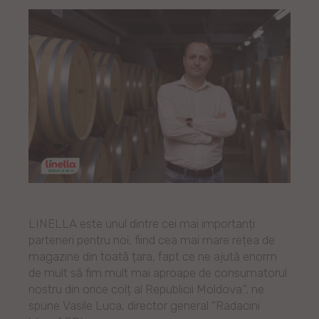
LINELLA este unul dintre cei mai importanți
parteneri pentru noi, fiind cea mai mare rețea de
magazine din toată țara, fapt ce ne ajută enorm
de mult să fim mult mai aproape de consumatorul
nostru din orice colț al Republicii Moldova.”, ne
spune Vasile Luca, director general “Radacini