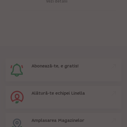
Vezi detalii
Abonează-te, e gratis!
Alătură-te echipei Linella
Amplasarea Magazinelor