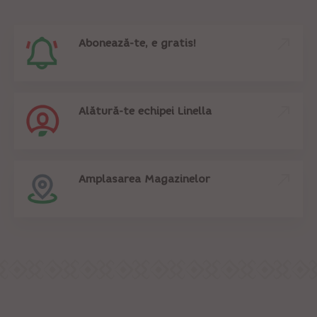
Abonează-te, e gratis!
Alătură-te echipei Linella
Amplasarea Magazinelor