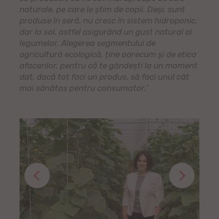
naturale, pe care le știm de copii. Deși, sunt
produse în seră, nu cresc în sistem hidroponic,
dar la sol, astfel asigurând un gust natural al
legumelor. Alegerea segmentului de
agricultură ecologică, ține oarecum și de etica
afacerilor, pentru că te gândești la un moment
dat, dacă tot faci un produs, să faci unul cât
mai sănătos pentru consumator.
"