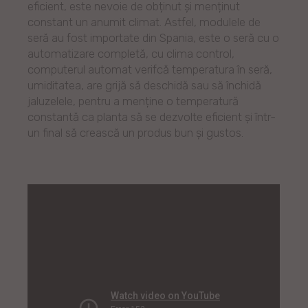
eficient, este nevoie de obținut și menținut
constant un anumit climat. Astfel, modulele de
seră au fost importate din Spania, este o seră cu o
automatizare completă, cu clima control,
computerul automat verifcă temperatura în seră,
umiditatea, are grijă să deschidă sau să închidă
jaluzelele, pentru a menține o temperatură
constantă ca planta să se dezvolte eficient și într-
un final să crească un produs bun și gustos.