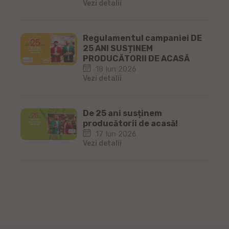
Vezi detalii
Regulamentul campaniei DE
25 ANI SUSȚINEM
PRODUCĂTORII DE ACASĂ
18 Iun 2026
Vezi detalii
De 25 ani susținem
producătorii de acasă!
17 Iun 2026
Vezi detalii