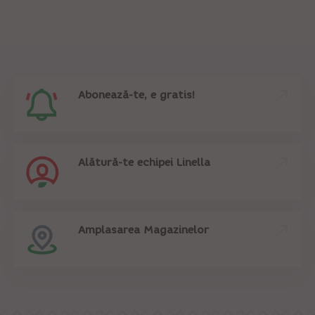
Abonează-te, e gratis!
Alătură-te echipei Linella
Amplasarea Magazinelor