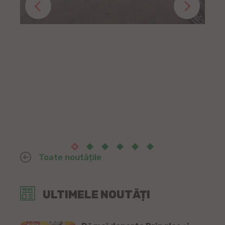
Toate noutățile
ULTIMELE NOUTĂȚI