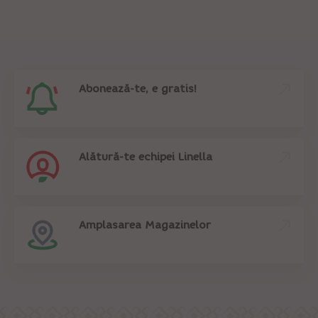
Abonează-te, e gratis!
Alătură-te echipei Linella
Amplasarea Magazinelor