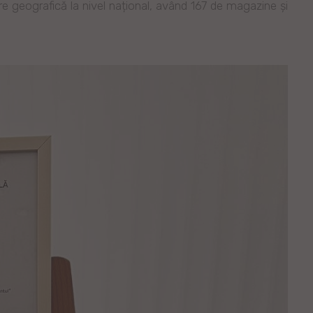
re geografică la nivel național, având 167 de magazine și