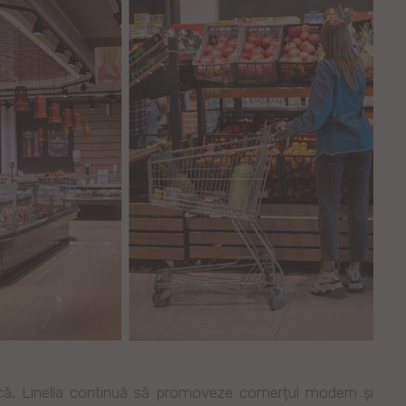
ă, Linella continuă să promoveze comerțul modern și