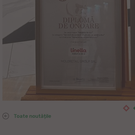
Toate noutățile