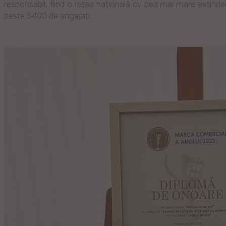
responsabil, fiind o rețea națională cu cea mai mare extinde
peste 5400 de angajați.