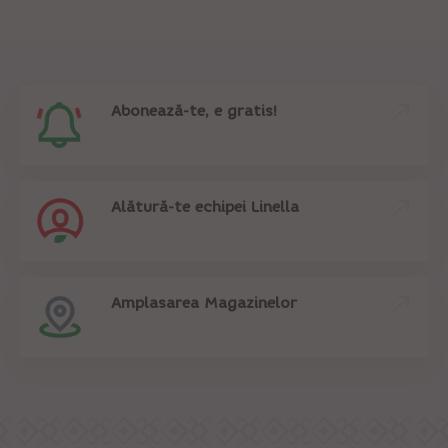
Abonează-te, e gratis!
Alătură-te echipei Linella
Amplasarea Magazinelor