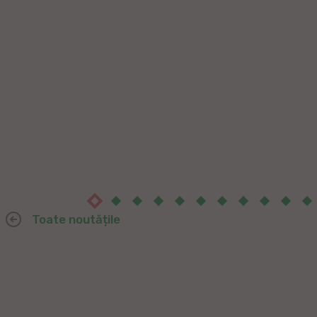
Toate noutățile