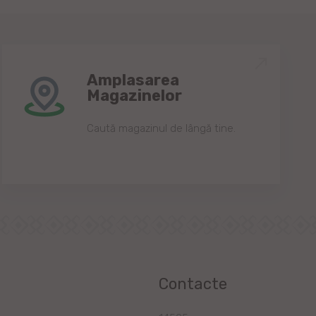
Amplasarea
Magazinelor
Caută magazinul de lângă tine.
Contacte