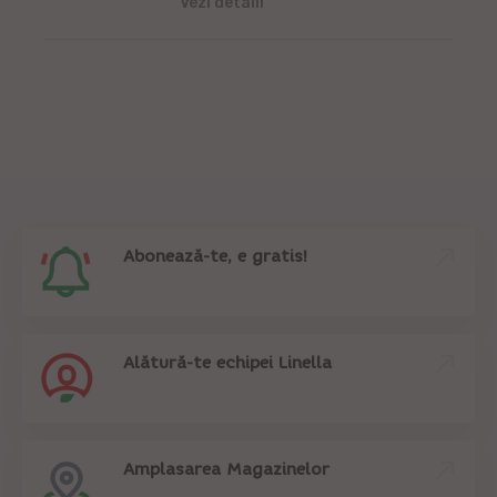
Vezi detalii
Abonează-te, e gratis!
Alătură-te echipei Linella
Amplasarea Magazinelor