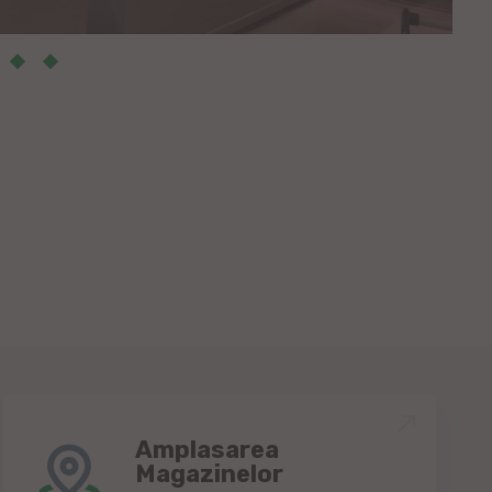
Amplasarea
Magazinelor