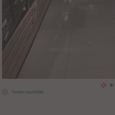
Toate noutățile