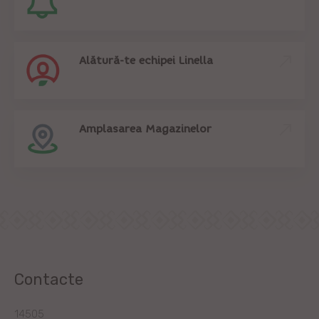
Alătură-te echipei Linella
Amplasarea Magazinelor
Contacte
14505