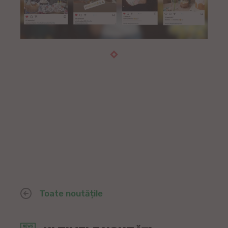
Toate noutățile