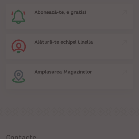
Abonează-te, e gratis!
Alătură-te echipei Linella
Amplasarea Magazinelor
Contacte