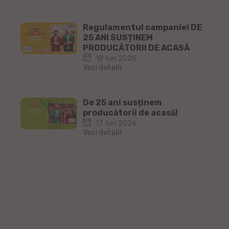
Regulamentul campaniei DE
25 ANI SUSȚINEM
PRODUCĂTORII DE ACASĂ
18 Iun 2026
Vezi detalii
De 25 ani susținem
producătorii de acasă!
17 Iun 2026
Vezi detalii