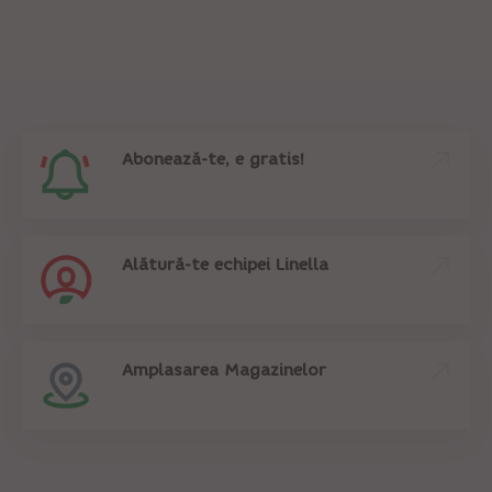
Abonează-te, e gratis!
Alătură-te echipei Linella
Amplasarea Magazinelor