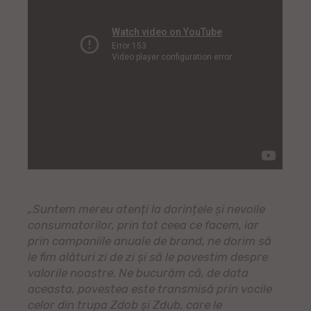
„Suntem mereu atenți la dorințele și nevoile
consumatorilor, prin tot ceea ce facem, iar
prin campaniile anuale de brand, ne dorim să
le fim alături zi de zi și să le povestim despre
valorile noastre. Ne bucurăm că, de data
aceasta, povestea este transmisă prin vocile
celor din trupa Zdob și Zdub, care le