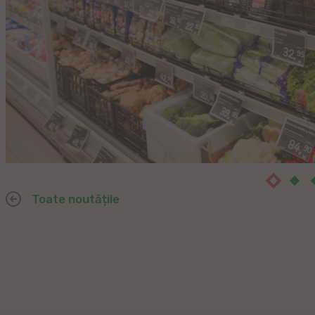
Toate noutățile