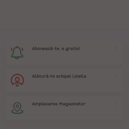
Abonează-te, e gratis!
Alătură-te echipei Linella
Amplasarea Magazinelor