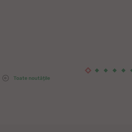
Toate noutățile