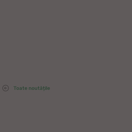
Toate noutățile