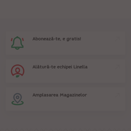
Abonează-te, e gratis!
Alătură-te echipei Linella
Amplasarea Magazinelor