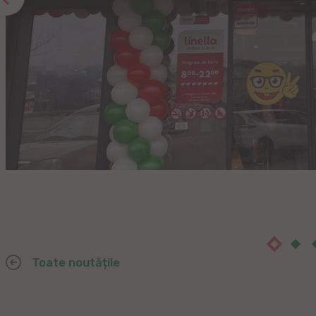
Toate noutățile