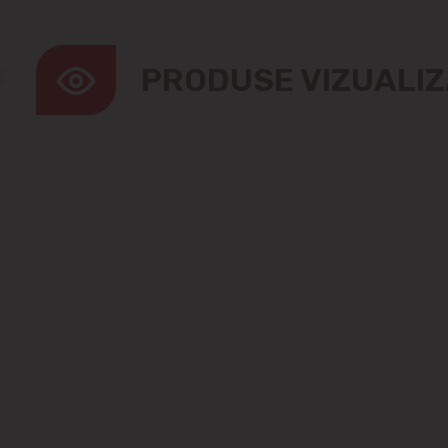
PRODUSE VIZUALI