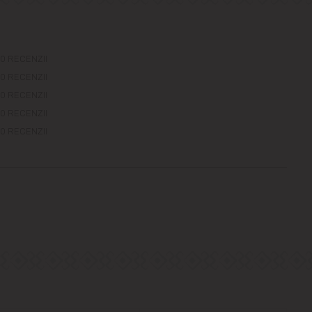
0 RECENZII
0 RECENZII
0 RECENZII
0 RECENZII
0 RECENZII