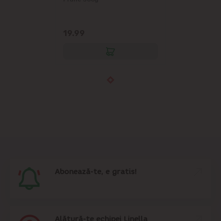
19.99
Abonează-te, e gratis!
Alătură-te echipei Linella