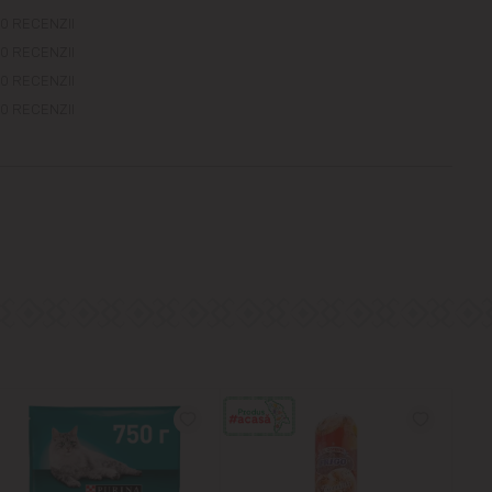
0 RECENZII
0 RECENZII
0 RECENZII
0 RECENZII