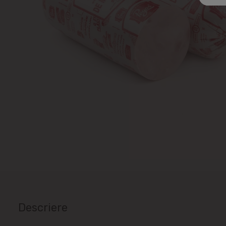
Descriere