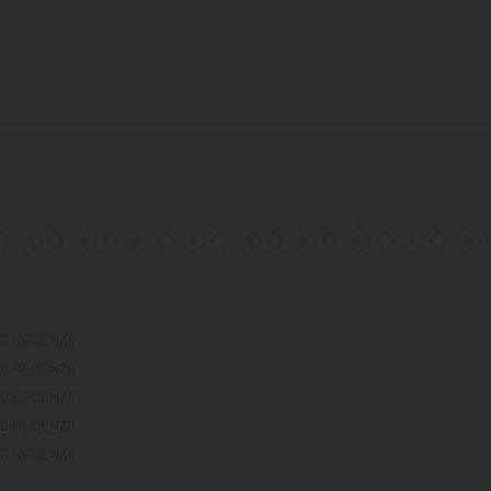
0 RECENZII
0 RECENZII
0 RECENZII
0 RECENZII
0 RECENZII