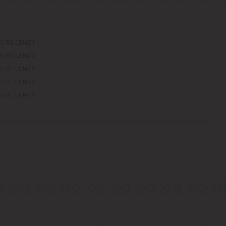
0 RECENZII
0 RECENZII
0 RECENZII
0 RECENZII
0 RECENZII