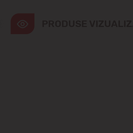
PRODUSE VIZUALI