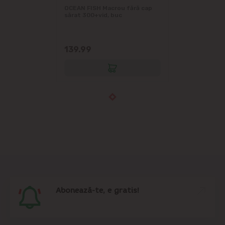
OCEAN FISH Macrou fără cap
sărat 300+vid, buc
139.99
Abonează-te, e gratis!