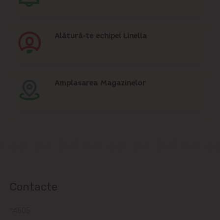
Alătură-te echipei Linella
Amplasarea Magazinelor
Contacte
14505