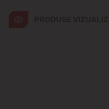
PRODUSE VIZUALI