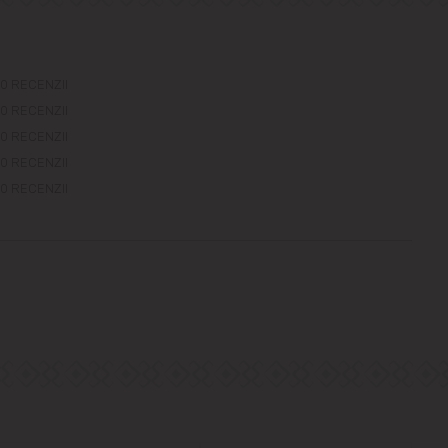
0 RECENZII
0 RECENZII
0 RECENZII
0 RECENZII
0 RECENZII