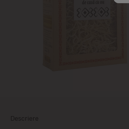
Descriere