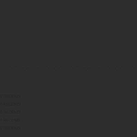
0 RECENZII
0 RECENZII
0 RECENZII
0 RECENZII
0 RECENZII