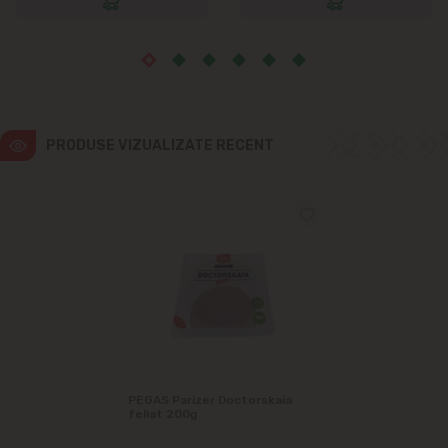
Vatra
PRODUSE VIZUALIZATE RECENT
PEGAS Parizer Doctorskaia
feliat 200g