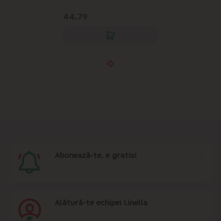
44.79
Abonează-te, e gratis!
Alătură-te echipei Linella