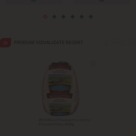
PRODUSE VIZUALIZATE RECENT
BECHELLI Prosciutto Cotto
Prosciuttino, 500g