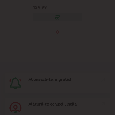
129.99
Abonează-te, e gratis!
Alătură-te echipei Linella