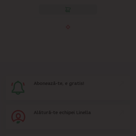
Abonează-te, e gratis!
Alătură-te echipei Linella