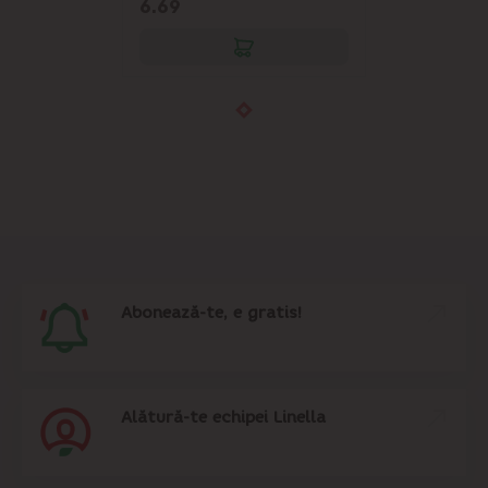
6.69
Abonează-te, e gratis!
Alătură-te echipei Linella