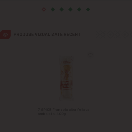
PRODUSE VIZUALIZATE RECENT
7 SPICE Franzela alba feliata
ambalata, 400g