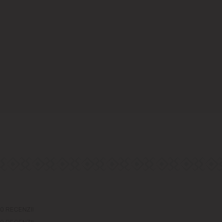
0 RECENZII