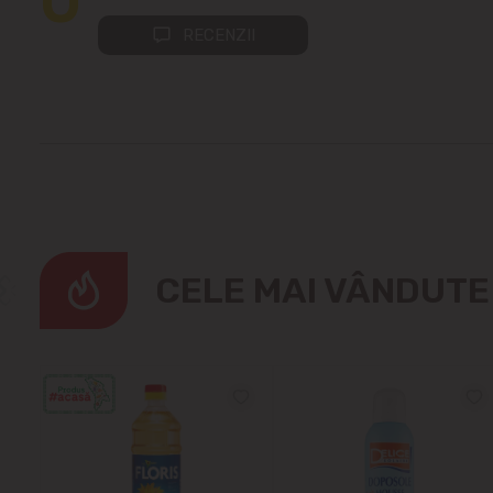
RECENZII
CELE MAI VÂNDUT