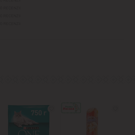
0 RECENZII
0 RECENZII
0 RECENZII
0 RECENZII