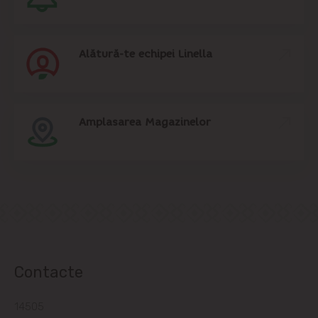
Alătură-te echipei Linella
Amplasarea Magazinelor
Contacte
14505