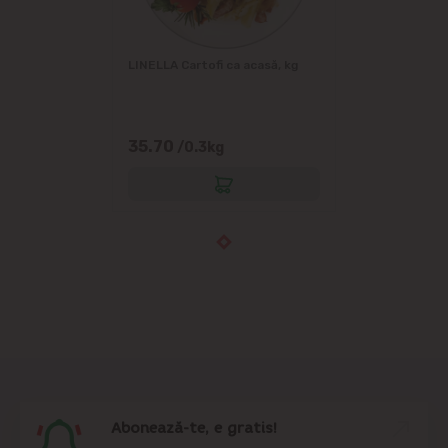
LINELLA Cartofi ca acasă, kg
35.70
/0.3kg
Abonează-te, e gratis!