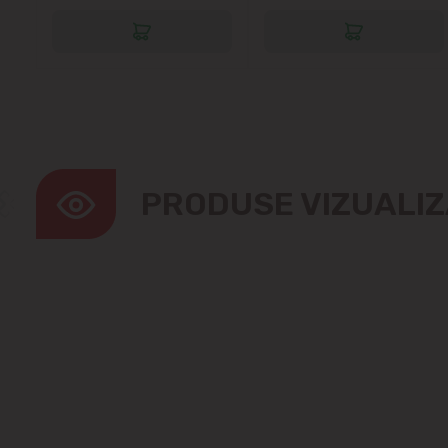
PRODUSE VIZUALI