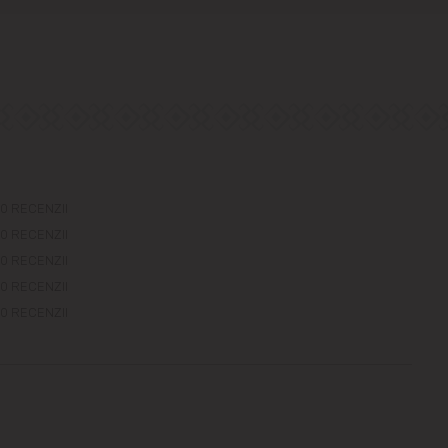
0 RECENZII
0 RECENZII
0 RECENZII
0 RECENZII
0 RECENZII