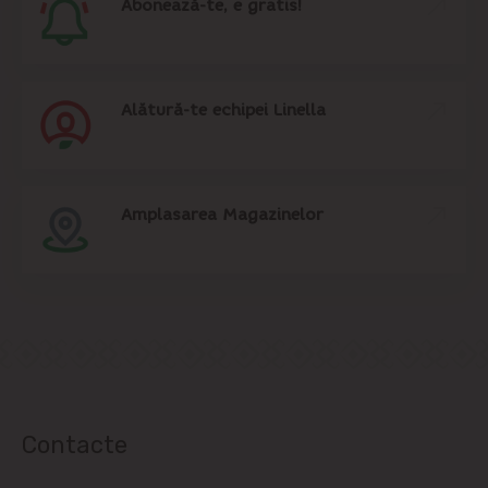
Abonează-te, e gratis!
Alătură-te echipei Linella
Amplasarea Magazinelor
Contacte