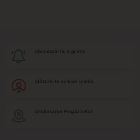
Abonează-te, e gratis!
Alătură-te echipei Linella
Amplasarea Magazinelor