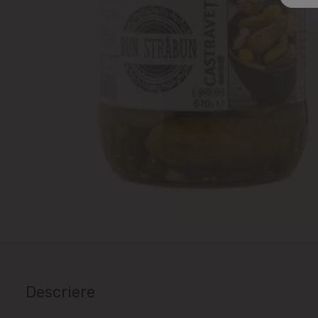
Descriere