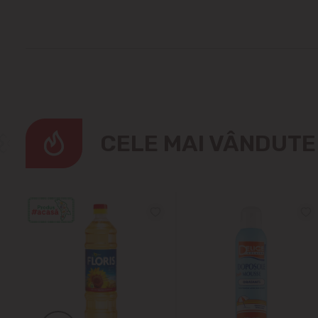
CELE MAI VÂNDUT