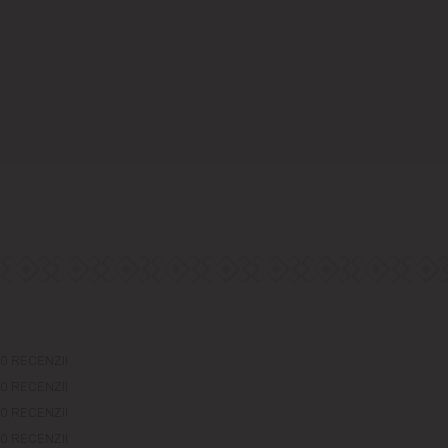
0 RECENZII
0 RECENZII
0 RECENZII
0 RECENZII