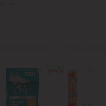
0 RECENZII