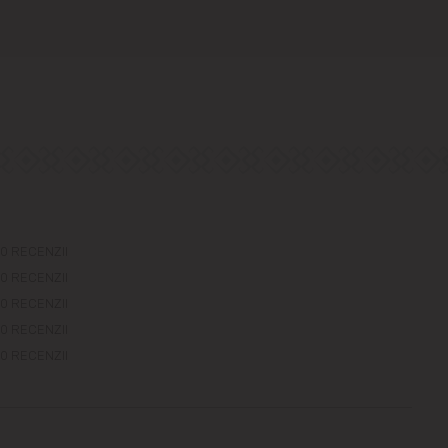
0 RECENZII
0 RECENZII
0 RECENZII
0 RECENZII
0 RECENZII