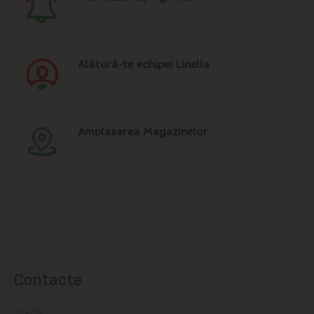
Alătură-te echipei Linella
Amplasarea Magazinelor
Contacte