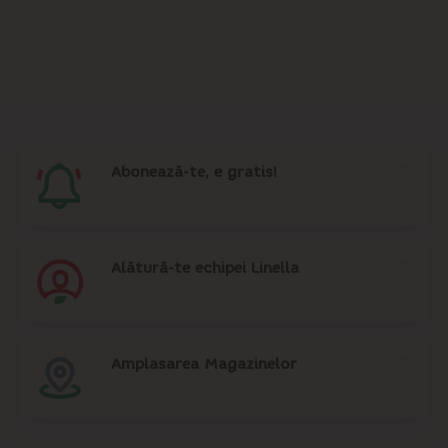
Abonează-te, e gratis!
Alătură-te echipei Linella
Amplasarea Magazinelor